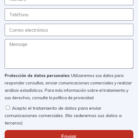
Protección de datos personales:
Utilizaremos sus datos para
responder consultas, enviar comunicaciones comerciales y realizar
análisis estadísticos. Para más información sobre el tratamiento y
sus derechos, consulte la
política de privacidad
Acepto el tratamiento de datos para enviar
comunicaciones comerciales. (No cederemos sus datos a
terceros)
Enviar