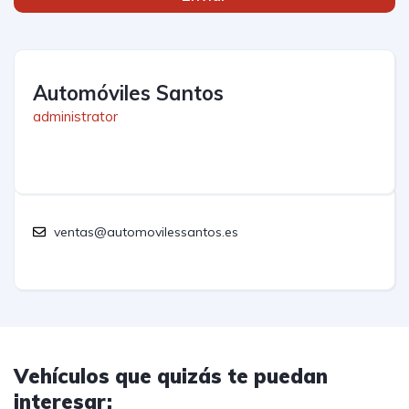
Automóviles Santos
administrator
ventas@automovilessantos.es
Vehículos que quizás te puedan
interesar: