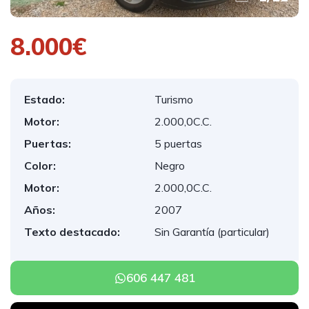
8.000€
Estado:
Turismo
Motor:
2.000,0C.C.
Puertas:
5 puertas
Color:
Negro
Motor:
2.000,0C.C.
Años:
2007
Texto destacado:
Sin Garantía (particular)
606 447 481