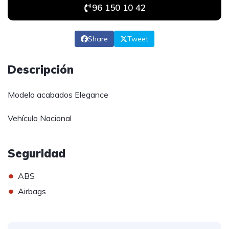
96 150 10 42
Share
Tweet
Descripción
Modelo acabados Elegance
Vehículo Nacional
Seguridad
•
ABS
•
Airbags