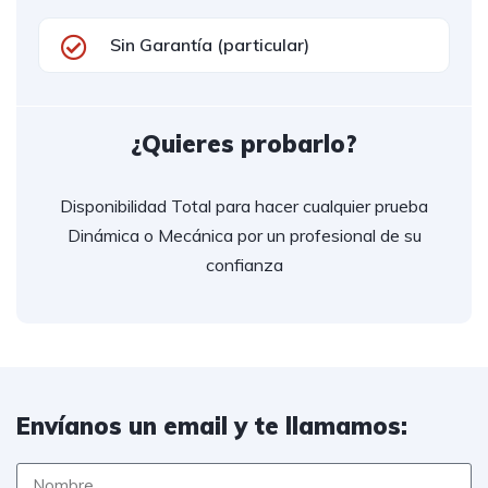
Sin Garantía (particular)
¿Quieres probarlo?
Disponibilidad Total para hacer cualquier prueba
Dinámica o Mecánica por un profesional de su
confianza
Envíanos un email y te llamamos: