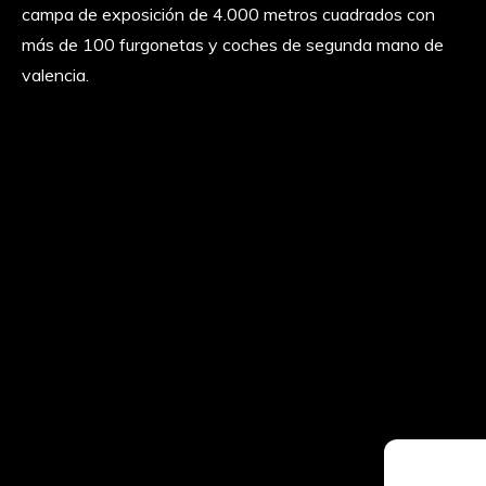
campa de exposición de 4.000 metros cuadrados con
más de 100 furgonetas y coches de segunda mano de
valencia.