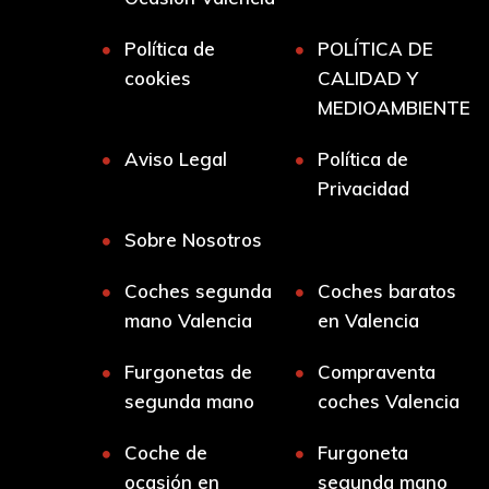
Política de
POLÍTICA DE
cookies
CALIDAD Y
MEDIOAMBIENTE
Aviso Legal
Política de
Privacidad
Sobre Nosotros
Coches segunda
Coches baratos
mano Valencia
en Valencia
Furgonetas de
Compraventa
segunda mano
coches Valencia
Coche de
Furgoneta
ocasión en
segunda mano