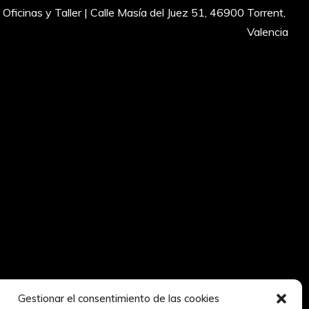
Oficinas y Taller | Calle Masía del Juez 51, 46900 Torrent, 
Valencia
Gestionar el consentimiento de las cookies