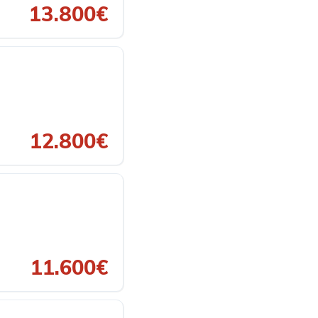
13.800€
12.800€
11.600€