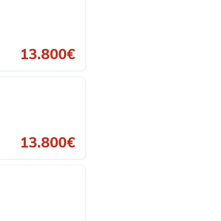
13.800€
13.800€