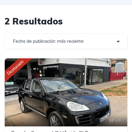
2 Resultados
Fecha de publicación: más reciente
Destacado
21