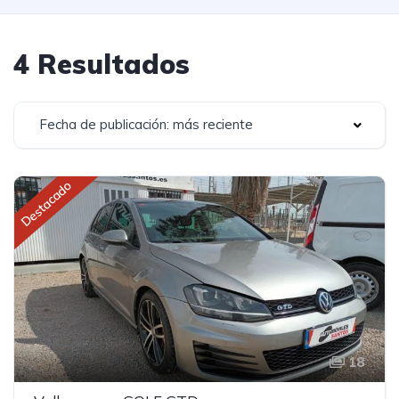
4 Resultados
Fecha de publicación: más reciente
Destacado
18