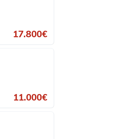
17.800€
11.000€