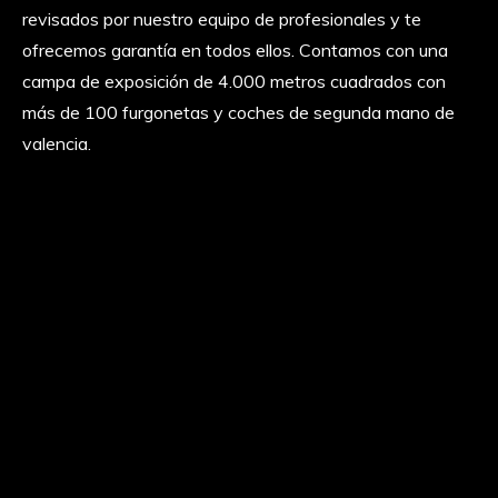
revisados por nuestro equipo de profesionales y te
ofrecemos garantía en todos ellos. Contamos con una
campa de exposición de 4.000 metros cuadrados con
más de 100 furgonetas y coches de segunda mano de
valencia.