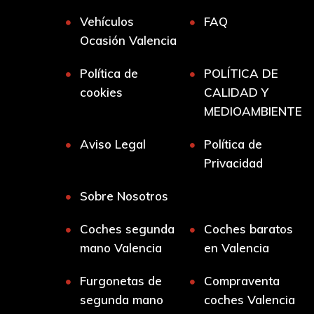
Vehículos
FAQ
Ocasión Valencia
Política de
POLÍTICA DE
cookies
CALIDAD Y
MEDIOAMBIENTE
Aviso Legal
Política de
Privacidad
Sobre Nosotros
Coches segunda
Coches baratos
mano Valencia
en Valencia
Furgonetas de
Compraventa
segunda mano
coches Valencia