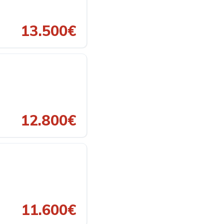
13.500€
12.800€
11.600€