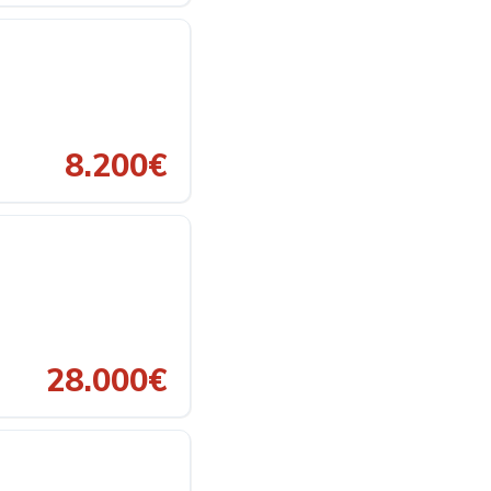
8.200€
28.000€