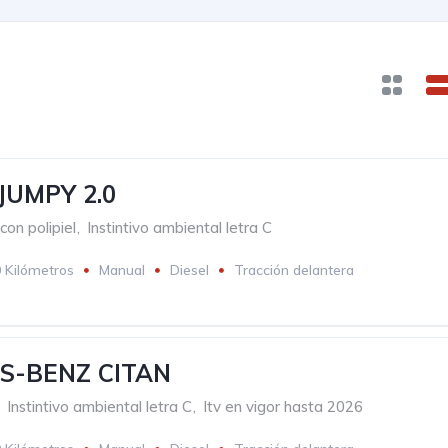
JUMPY 2.0
con polipiel
,
Instintivo ambiental letra C
 Kilómetros
Manual
Diesel
Tracción delantera
S-BENZ CITAN
Instintivo ambiental letra C
,
Itv en vigor hasta 2026