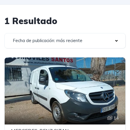
1 Resultado
Fecha de publicación: más reciente
14