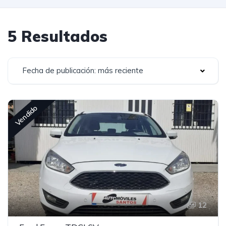
5 Resultados
Fecha de publicación: más reciente
Vendido
12