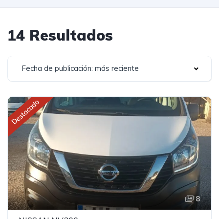
14 Resultados
Fecha de publicación: más reciente
Destacado
8