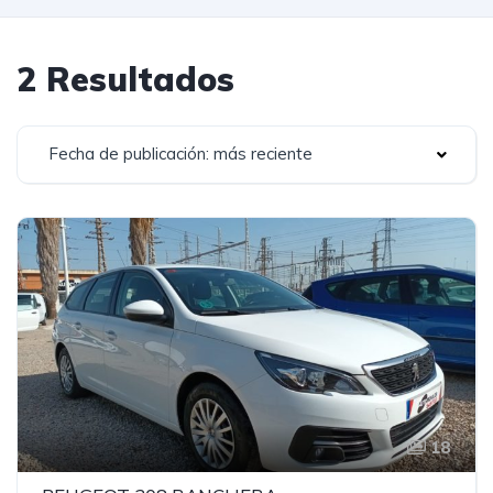
2 Resultados
Fecha de publicación: más reciente
18