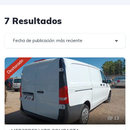
7 Resultados
Fecha de publicación: más reciente
Destacado
13