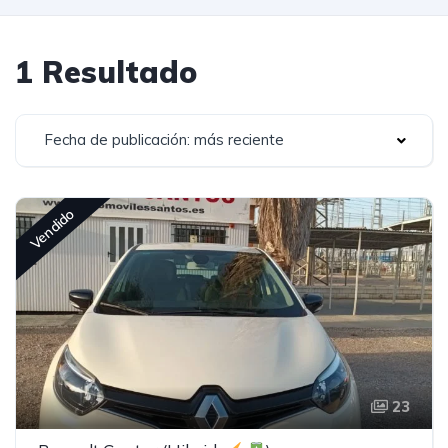
1 Resultado
Fecha de publicación: más reciente
Vendido
23