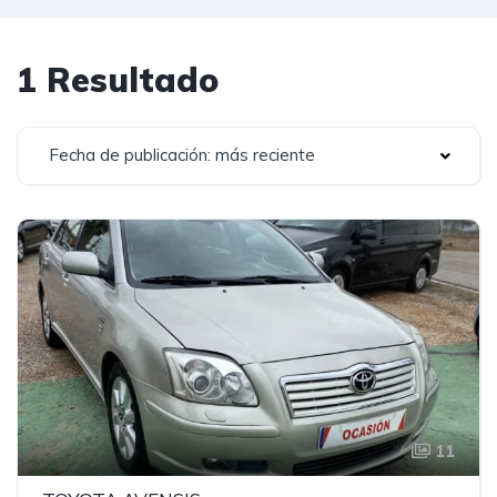
1 Resultado
Fecha de publicación: más reciente
11