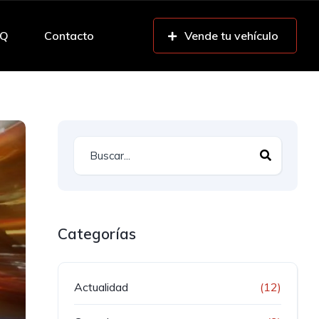
AQ
Contacto
Vende tu vehículo
Categorías
Actualidad
(12)