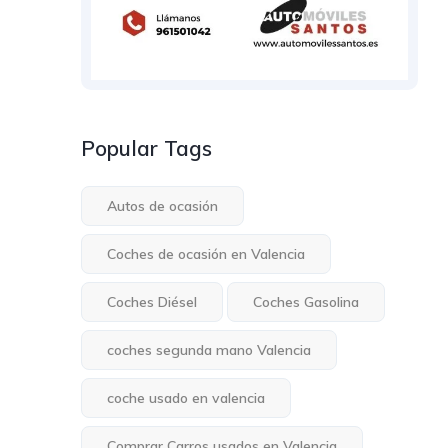
Popular Tags
Autos de ocasión
Coches de ocasión en Valencia
Coches Diésel
Coches Gasolina
coches segunda mano Valencia
coche usado en valencia
Comprar Carros usados en Valencia