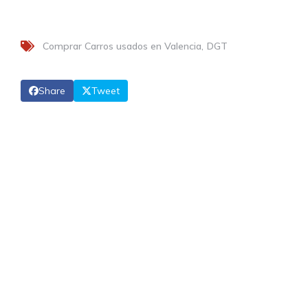
Comprar Carros usados en Valencia
DGT
Share
Tweet