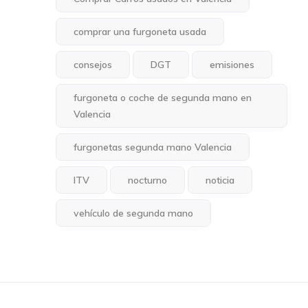
comprar una furgoneta usada
consejos
DGT
emisiones
furgoneta o coche de segunda mano en
Valencia
furgonetas segunda mano Valencia
ITV
nocturno
noticia
vehículo de segunda mano