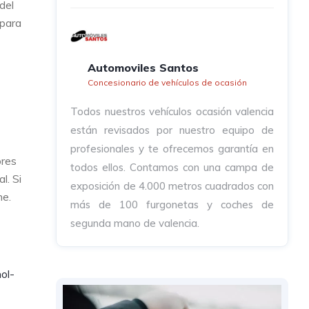
del
 para
Automoviles Santos
Concesionario de vehículos de ocasión
Todos nuestros vehículos ocasión valencia
están revisados por nuestro equipo de
profesionales y te ofrecemos garantía en
ores
todos ellos. Contamos con una campa de
l. Si
exposición de 4.000 metros cuadrados con
ne.
más de 100 furgonetas y coches de
segunda mano de valencia.
ol-