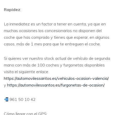
Rapidez
:
La inmediatez es un factor a tener en cuenta, ya que en
muchas ocasiones los concesionarios no disponen del
coche que has comprado y tienes que esperar, en algunos
casos, más de 1 mes para que te entreguen el coche.
Si quieres ver nuestro stock actual de vehículo de segunda
mano con más de 100 coches y furgonetas disponibles
visita el siguiente enlace
https://automovilessantos.es/vehiculos-ocasion-valencia/
y
https://automovilessantos.es/furgonetas-de-ocasion/
961 50 10 42
Cómo llegar con el GPS: