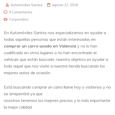
Automóviles Santos
agosto 17, 2018
0 Comentarios
Corporativo
En Automóviles Santos nos especializamos en ayudar a
todas aquellas personas que están interesadas en
comprar un carro usado en Valencia
y no lo han
cualificado en otros lugares o no han encontrado el
vehículo que están buscado, nuestro objetivo es ayudar a
todo aquel que nos visite a nuestra tienda buscando los
mejores autos de ocasión.
Está buscando comprar un carro llame hoy o visítenos y no
se arrepentirá ya que
nosotros tenemos los mejores precios y lo más importante
la mejor calidad.