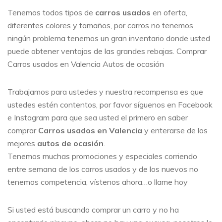
Tenemos todos tipos de
carros usados
en oferta,
diferentes colores y tamaños, por carros no tenemos
ningún problema tenemos un gran inventario donde usted
puede obtener ventajas de las grandes rebajas. Comprar
Carros usados en Valencia Autos de ocasión
Trabajamos para ustedes y nuestra recompensa es que
ustedes estén contentos, por favor síguenos en Facebook
e Instagram para que sea usted el primero en saber
comprar
Carros usados en Valencia
y enterarse de los
mejores
autos de ocasión
.
Tenemos muchas promociones y especiales corriendo
entre semana de los carros usados y de los nuevos no
tenemos competencia, vístenos ahora…o llame hoy
Si usted está buscando comprar un carro y no ha