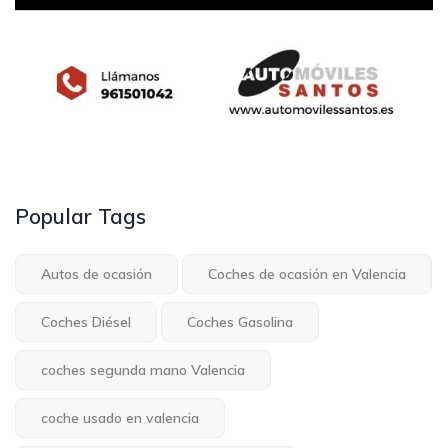
Popular Tags
Autos de ocasión
Coches de ocasión en Valencia
Coches Diésel
Coches Gasolina
coches segunda mano Valencia
coche usado en valencia