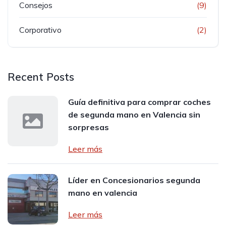
Consejos
(9)
Corporativo
(2)
Recent Posts
Guía definitiva para comprar coches
de segunda mano en Valencia sin
sorpresas
Leer más
Líder en Concesionarios segunda
mano en valencia
Leer más