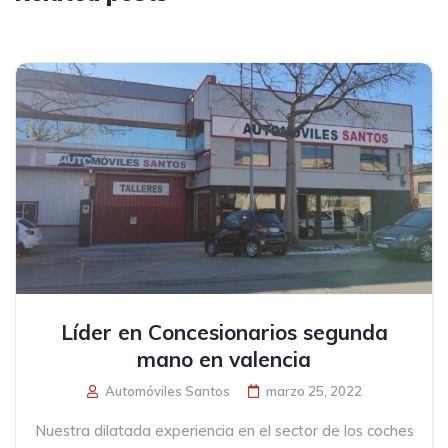
Líder en Concesionarios segunda
mano en valencia
Automóviles Santos
marzo 25, 2022
Nuestra dilatada experiencia en el sector de los coches