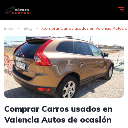
Inicio
Blog
Comprar Carros usados en Valencia Autos d
Comprar Carros usados en
Valencia Autos de ocasión