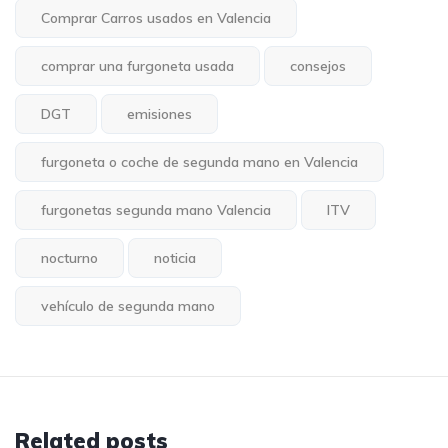
Comprar Carros usados en Valencia
comprar una furgoneta usada
consejos
DGT
emisiones
furgoneta o coche de segunda mano en Valencia
furgonetas segunda mano Valencia
ITV
nocturno
noticia
vehículo de segunda mano
Related posts