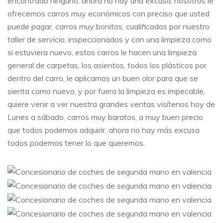
encontrado ninguno, ahora no hay una excusa, nosotros le
ofrecemos carros muy económicos con preciso que usted
puede pagar, carros muy bonitos, cualificados por nuestro
taller de servicio, inspeccionados y con una limpieza como
si estuviera nuevo, estos carros le hacen una limpieza
general de carpetas, los asientos, todos los plásticos por
dentro del carro, le aplicamos un buen olor para que se
sienta como nuevo, y por fuera la limpieza es impecable,
quiere venir a ver nuestra grandes ventas visítenos hoy de
Lunes a sábado, carros muy baratos, a muy buen precio
que todos podemos adquirir, ahora no hay más excusa
todos podemos tener lo que queremos.