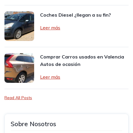
Coches Diesel ¿llegan a su fin?
Leer más
Comprar Carros usados en Valencia
Autos de ocasión
Leer más
Read All Posts
Sobre Nosotros