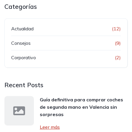
Categorías
Actualidad
(12)
Consejos
(9)
Corporativo
(2)
Recent Posts
Guía definitiva para comprar coches
de segunda mano en Valencia sin
sorpresas
Leer más