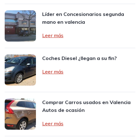
Líder en Concesionarios segunda
mano en valencia
Leer más
Coches Diesel ¿llegan a su fin?
Leer más
Comprar Carros usados en Valencia
Autos de ocasión
Leer más