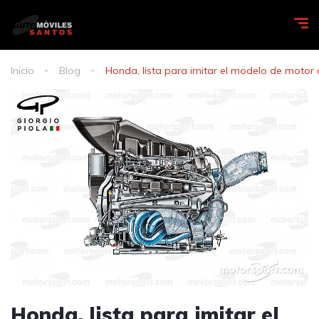
Inicio
Blog
Honda, lista para imitar el modelo de motor
Honda, lista para imitar el