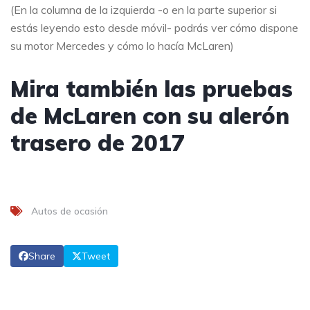
(En la columna de la izquierda -o en la parte superior si
estás leyendo esto desde móvil- podrás ver cómo dispone
su motor Mercedes y cómo lo hacía McLaren)
Mira también las pruebas
de McLaren con su alerón
trasero de 2017
Autos de ocasión
Share
Tweet