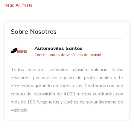
Read All Posts
Sobre Nosotros
Automoviles Santos
Concesionario de vehículos de ocasión
Todos nuestros vehículos ocasión valencia están
revisados por nuestro equipo de profesionales y te
ofrecemos garantía en todos ellos. Contamos con una
campa de exposición de 4.000 metros cuadrados con
más de 100 furgonetas y coches de segunda mano de
valencia.