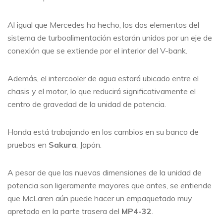
Al igual que Mercedes ha hecho, los dos elementos del
sistema de turboalimentación estarán unidos por un eje de
conexión que se extiende por el interior del V-bank.
Además, el intercooler de agua estará ubicado entre el
chasis y el motor, lo que reducirá significativamente el
centro de gravedad de la unidad de potencia.
Honda está trabajando en los cambios en su banco de
pruebas en
Sakura
, Japón.
A pesar de que las nuevas dimensiones de la unidad de
potencia son ligeramente mayores que antes, se entiende
que McLaren aún puede hacer un empaquetado muy
apretado en la parte trasera del
MP4-32
.