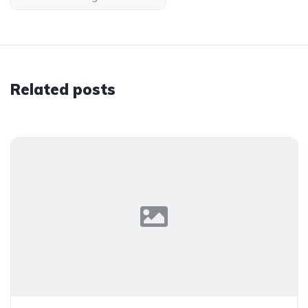
Related posts