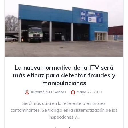
La nueva normativa de la ITV será
más eficaz para detectar fraudes y
manipulaciones
Automóviles Santos
mayo 22, 2017
Será más dura en lo referente a emisiones
contaminantes. Se trabaja en la sistematización de las
inspecciones y...