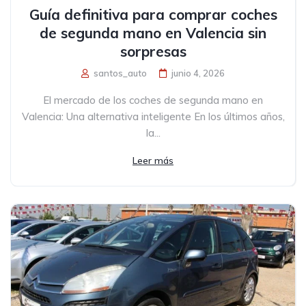
Guía definitiva para comprar coches
de segunda mano en Valencia sin
sorpresas
santos_auto
junio 4, 2026
El mercado de los coches de segunda mano en
Valencia: Una alternativa inteligente En los últimos años,
la...
Leer más