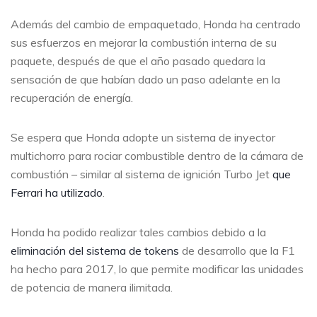
Además del cambio de empaquetado, Honda ha centrado
sus esfuerzos en mejorar la combustión interna de su
paquete, después de que el año pasado quedara la
sensación de que habían dado un paso adelante en la
recuperación de energía.
Se espera que Honda adopte un sistema de inyector
multichorro para rociar combustible dentro de la cámara de
combustión – similar al sistema de ignición Turbo Jet
que
Ferrari ha utilizado
.
Honda ha podido realizar tales cambios debido a la
eliminación del sistema de tokens
de desarrollo que la F1
ha hecho para 2017, lo que permite modificar las unidades
de potencia de manera ilimitada.