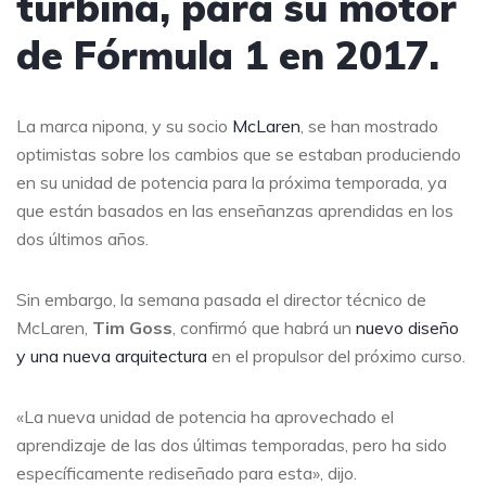
turbina, para su motor
de Fórmula 1 en 2017.
La marca nipona, y su socio
McLaren
, se han mostrado
optimistas sobre los cambios que se estaban produciendo
en su unidad de potencia para la próxima temporada, ya
que están basados en las enseñanzas aprendidas en los
dos últimos años.
Sin embargo, la semana pasada el director técnico de
McLaren,
Tim Goss
, confirmó que habrá un
nuevo diseño
y una nueva arquitectura
en el propulsor del próximo curso.
«La nueva unidad de potencia ha aprovechado el
aprendizaje de las dos últimas temporadas, pero ha sido
específicamente rediseñado para esta», dijo.