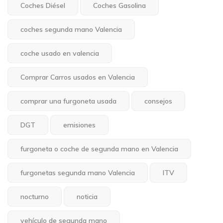
Coches Diésel
Coches Gasolina
coches segunda mano Valencia
coche usado en valencia
Comprar Carros usados en Valencia
comprar una furgoneta usada
consejos
DGT
emisiones
furgoneta o coche de segunda mano en Valencia
furgonetas segunda mano Valencia
ITV
nocturno
noticia
vehículo de segunda mano