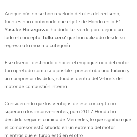
Aunque aún no se han revelado detalles del rediseño,
fuentes han confirmado que el jefe de Honda en la F1,
Yusuke Hasegawa
, ha dado luz verde para dejar a un
lado el concepto ‘
talla cero
‘ que han utilizado desde su
regreso a la máxima categoría.
Ese diseño -destinado a hacer el empaquetado del motor
tan apretado como sea posible- presentaba una turbina y
un compresor divididos, situados dentro del V-bank del
motor de combustión interna.
Considerando que las ventajas de ese concepto no
superan a los inconvenientes, para 2017 Honda ha
decidido seguir el camino de Mercedes, lo que significa que
el compresor está situado en un extremo del motor
mientras que el turbo está en el otro.