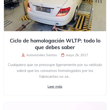
Ciclo de homologación WLTP: todo lo
que debes saber
Automóviles Santos
mayo 26, 2017
Cualquiera que se preocupe ligeramente por su vehículo
sabrá que los consumos homologados por los
fabricantes no se...
Leer más