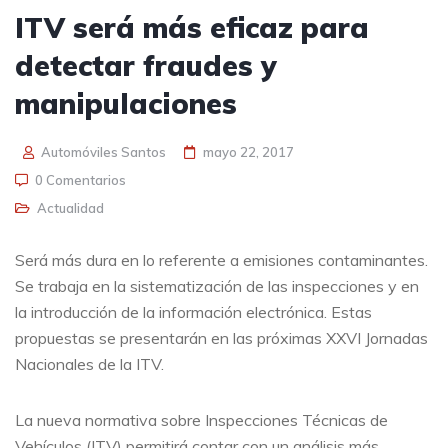
ITV será más eficaz para
detectar fraudes y
manipulaciones
Automóviles Santos
mayo 22, 2017
0 Comentarios
Actualidad
Será más dura en lo referente a emisiones contaminantes.
Se trabaja en la sistematización de las inspecciones y en
la introducción de la información electrónica. Estas
propuestas se presentarán en las próximas XXVI Jornadas
Nacionales de la ITV.
La nueva normativa sobre Inspecciones Técnicas de
Vehículos (ITV) permitirá contar con un análisis más