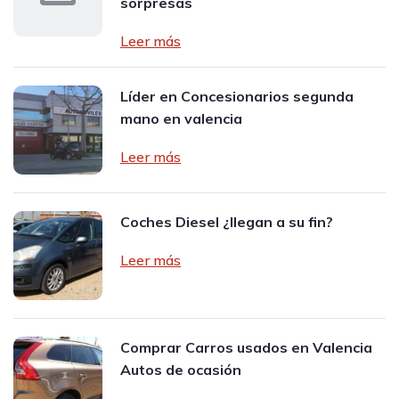
sorpresas
Leer más
Líder en Concesionarios segunda
mano en valencia
Leer más
Coches Diesel ¿llegan a su fin?
Leer más
Comprar Carros usados en Valencia
Autos de ocasión