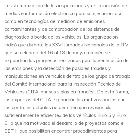
la sistematización de las inspecciones y en la inclusión de
medios e información electrónica para su ejecución, así
como en tecnologías de medición de emisiones
contaminantes y de comprobación de los sistemas de
diagnóstico a bordo de los vehículos. La organización
indicó que durante las XXVI Jornadas Nacionales de la ITV
que se celebran del 16 al 18 de mayo también se
expondrán los progresos realizados para la verificación de
las emisiones y la detección de posibles fraudes y
manipulaciones en vehículos dentro de los grupo de trabajo
del Comité Internacional para la Inspección Técnica de
Vehículos (CITA, por sus siglas en francés). De esta forma,
los expertos del CITA expondrán los motivos por los que
los controles actuales no permiten una revisión «lo
suficientemente eficiente» de los vehículos Euro 5 y Euro
6, lo que ha motivado el desarrollo de proyectos como el
SET II, que posibiliten encontrar procedimientos para