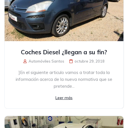
Coches Diesel ¿llegan a su fin?
Automóviles Santos
octubre 29, 2018
]En el siguiente articulo vamos a tratar toda la
información acerca de la nueva normativa que se
pretende...
Leer más