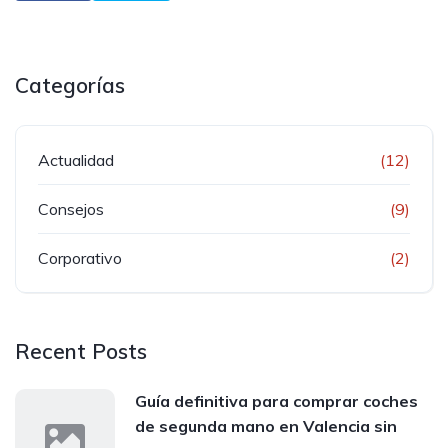
Categorías
Actualidad
(12)
Consejos
(9)
Corporativo
(2)
Recent Posts
Guía definitiva para comprar coches
de segunda mano en Valencia sin