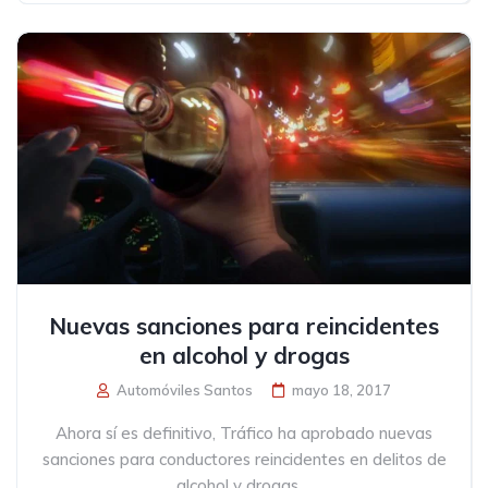
Nuevas sanciones para reincidentes
en alcohol y drogas
Automóviles Santos
mayo 18, 2017
Ahora sí es definitivo, Tráfico ha aprobado nuevas
sanciones para conductores reincidentes en delitos de
alcohol y drogas....