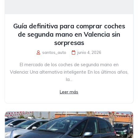
Guía definitiva para comprar coches
de segunda mano en Valencia sin
sorpresas
santos_auto
junio 4, 2026
El mercado de los coches de segunda mano en
Valencia: Una alternativa inteligente En los últimos años,
la...
Leer más