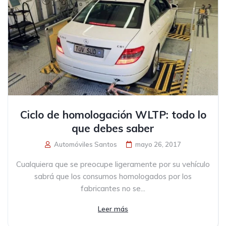
Ciclo de homologación WLTP: todo lo
que debes saber
Automóviles Santos
mayo 26, 2017
Cualquiera que se preocupe ligeramente por su vehículo
sabrá que los consumos homologados por los
fabricantes no se...
Leer más