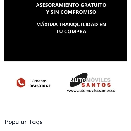
Popular Tags