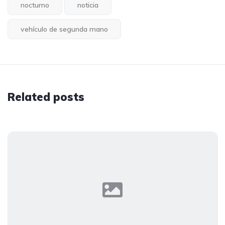
nocturno
noticia
vehículo de segunda mano
Related posts