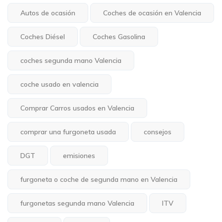
Autos de ocasión
Coches de ocasión en Valencia
Coches Diésel
Coches Gasolina
coches segunda mano Valencia
coche usado en valencia
Comprar Carros usados en Valencia
comprar una furgoneta usada
consejos
DGT
emisiones
furgoneta o coche de segunda mano en Valencia
furgonetas segunda mano Valencia
ITV