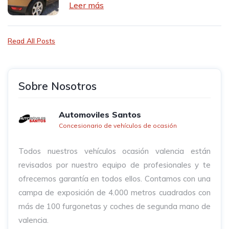
Leer más
Read All Posts
Sobre Nosotros
Automoviles Santos
Concesionario de vehículos de ocasión
Todos nuestros vehículos ocasión valencia están
revisados por nuestro equipo de profesionales y te
ofrecemos garantía en todos ellos. Contamos con una
campa de exposición de 4.000 metros cuadrados con
más de 100 furgonetas y coches de segunda mano de
valencia.